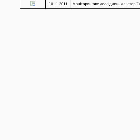
10.11.2011
Моніторингове дослідження з історії У