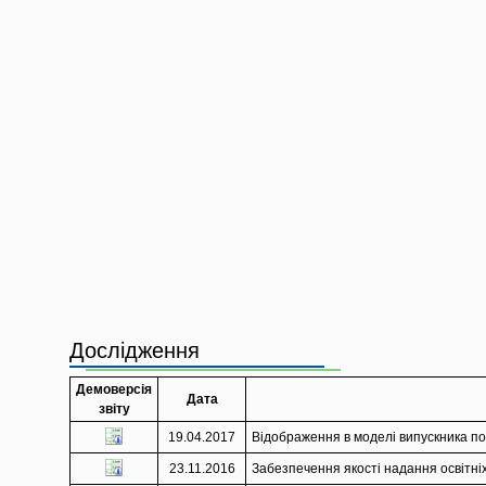
Дослідження
Демоверсія
Дата
звіту
19.04.2017
Відображення в моделі випускника по
23.11.2016
Забезпечення якості надання освітніх