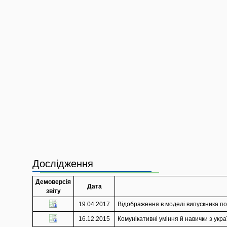
Дослідження
Демоверсія
Дата
звіту
19.04.2017
Відображення в моделі випускника по
16.12.2015
Комунікативні уміння й навички з украї