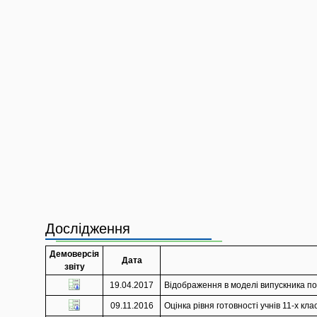
Дослідження
Демоверсія
Дата
звіту
19.04.2017
Відображення в моделі випускника по
09.11.2016
Оцінка рівня готовності учнів 11-х кл