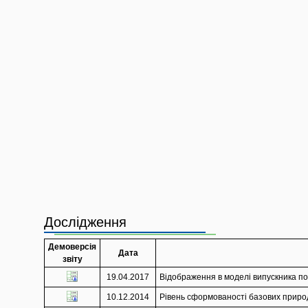
Дослідження
Демоверсія
Дата
звіту
19.04.2017
Відображення в моделі випускника по
10.12.2014
Рівень сформованості базових природ