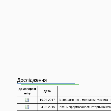
Дослідження
Демоверсія
Дата
звіту
19.04.2017
Відображення в моделі випускника п
04.03.2015
Рівень сформованості історичної комп