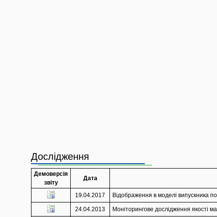
Дослідження
Демоверсія
Дата
звіту
19.04.2017
Відображення в моделі випускника по
24.04.2013
Моніторингове дослідження якості мат