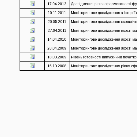
17.04.2013
Дослідження рівня сформованості функ
10.11.2011
Моніторингове дослідження з історії У
20.05.2011
Моніторингове дослідження екологічно
27.04.2011
Моніторингове дослідження якості мат
14.04.2010
Моніторингове дослідження якості мат
28.04.2009
Моніторингове дослідження якості мат
18.03.2009
Рівень готовності випускників початко
16.10.2008
Моніторингове дослідження рівня сфор