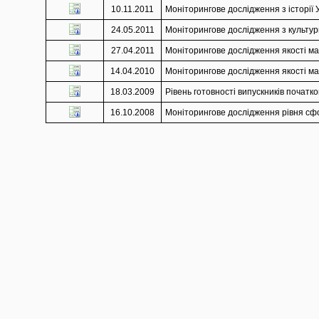
10.11.2011
Моніторингове дослідження з історії У
24.05.2011
Моніторингове дослідження з культури
27.04.2011
Моніторингове дослідження якості мат
14.04.2010
Моніторингове дослідження якості мат
18.03.2009
Рівень готовності випускників початко
16.10.2008
Моніторингове дослідження рівня сфор