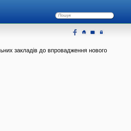
льних закладів до впровадження нового