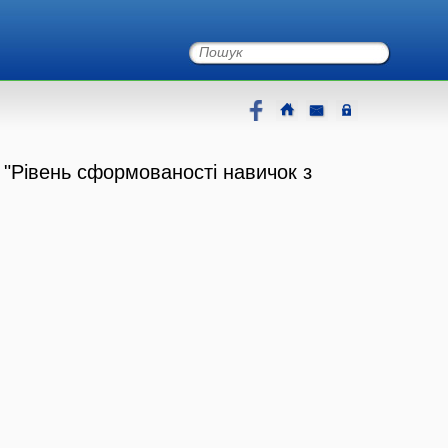
 "Рівень сформованості навичок з