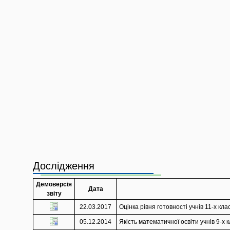
Дослідження
Демоверсія
Дата
звіту
22.03.2017
Оцінка рівня готовності учнів 11-х кл
05.12.2014
Якість математичної освіти учнів 9-х 