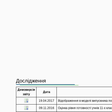
Дослідження
Демоверсія
Дата
звіту
19.04.2017
Відображення в моделі випускника по
09.11.2016
Оцінка рівня готовності учнів 11-х кл