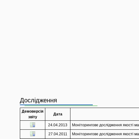
Дослідження
Демоверсія
Дата
звіту
24.04.2013
Моніторингове дослідження якості мат
27.04.2011
Моніторингове дослідження якості мат