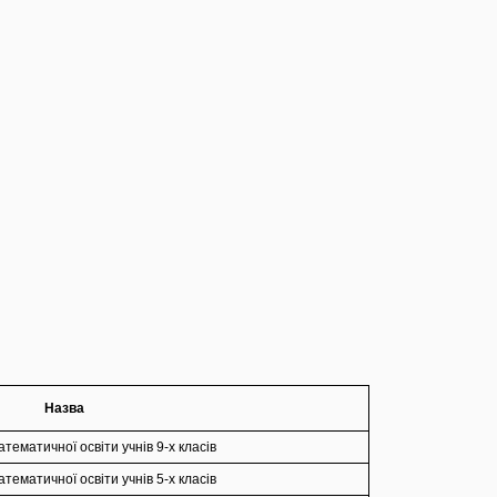
Назва
тематичної освіти учнів 9-х класів
тематичної освіти учнів 5-х класів