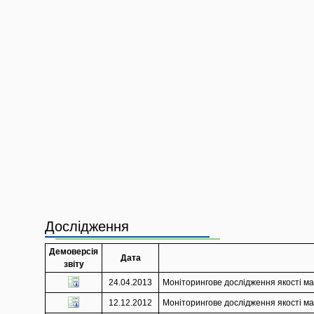
Дослідження
Демоверсія
Дата
звіту
24.04.2013
Моніторингове дослідження якості мат
12.12.2012
Моніторингове дослідження якості мат