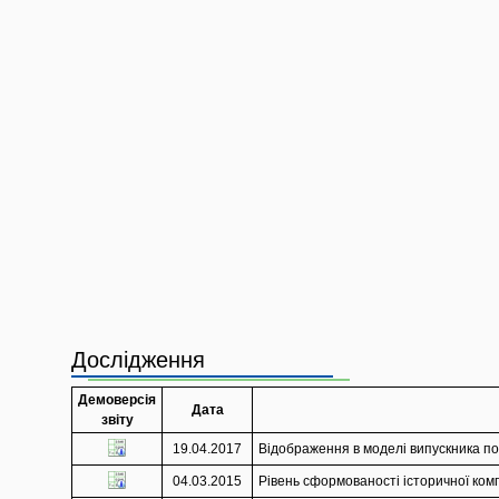
Дослідження
Демоверсія
Дата
звіту
19.04.2017
Відображення в моделі випускника по
04.03.2015
Рівень сформованості історичної комп