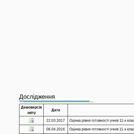
Дослідження
Демоверсія
Дата
звіту
22.03.2017
Оцінка рівня готовності учнів 11-х кл
06.04.2016
Оцінка рівня готовності учнів 11-х к