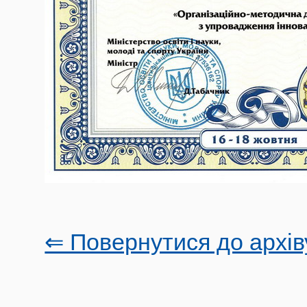
⇐ Повернутися до архів