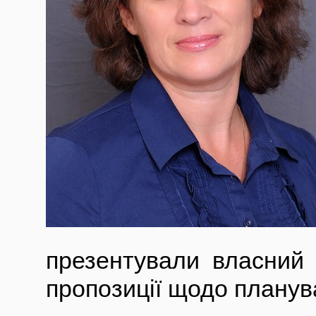
презентували власний 
пропозиції щодо планув