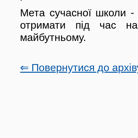
Мета сучасної школи - 
отримати під час на
майбутньому.
⇐ Повернутися до архів