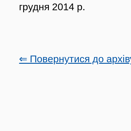
грудня 2014 р.
⇐ Повернутися до архів