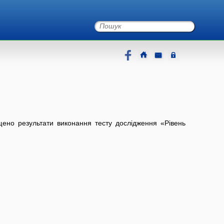
щено результати виконання тесту дослідження «Рівень